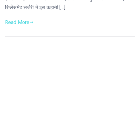
रिप्लेसमेंट सर्जरी ने इस कहानी […]
Read More