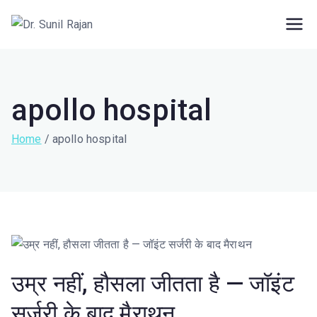
Dr. Rajan Knee
Robotic Knee Replacement Surgeon ||
Robotic Joint Replacement Surgeon
Clinic
apollo hospital
Home
apollo hospital
उम्र नहीं, हौसला जीतता है — जॉइंट
सर्जरी के बाद मैराथन